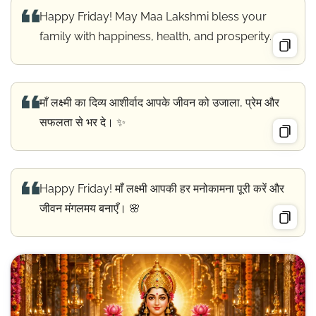
Happy Friday! May Maa Lakshmi bless your
family with happiness, health, and prosperity.
माँ लक्ष्मी का दिव्य आशीर्वाद आपके जीवन को उजाला, प्रेम और
सफलता से भर दे। ✨
Happy Friday! माँ लक्ष्मी आपकी हर मनोकामना पूरी करें और
जीवन मंगलमय बनाएँ। 🌸