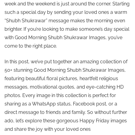
week and the weekend is just around the corner. Starting
such a special day by sending your loved ones a warm
“Shubh Shukrawar” message makes the morning even
brighter. If you’re looking to make someone’s day special
with Good Morning Shubh Shukrawar Images, you’ve
come to the right place.
In this post, we’ve put together an amazing collection of
50+ stunning Good Morning Shubh Shukrawar Images,
featuring beautiful floral pictures, heartfelt religious
messages, motivational quotes, and eye-catching HD
photos. Every image in this collection is perfect for
sharing as a WhatsApp status, Facebook post, or a
direct message to friends and family. So without further
ado, let’s explore these gorgeous Happy Friday images
and share the joy with your loved ones