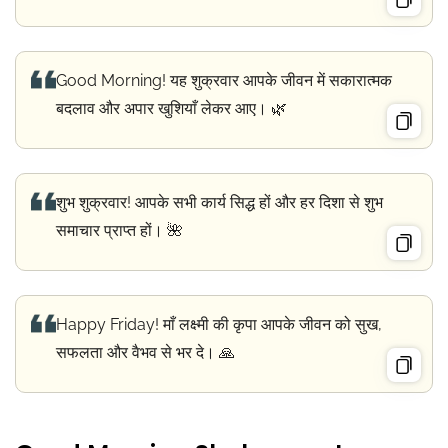
Good Morning! यह शुक्रवार आपके जीवन में सकारात्मक
बदलाव और अपार खुशियाँ लेकर आए। 🌿
शुभ शुक्रवार! आपके सभी कार्य सिद्ध हों और हर दिशा से शुभ
समाचार प्राप्त हों। 🌺
Happy Friday! माँ लक्ष्मी की कृपा आपके जीवन को सुख,
सफलता और वैभव से भर दे। 🙏