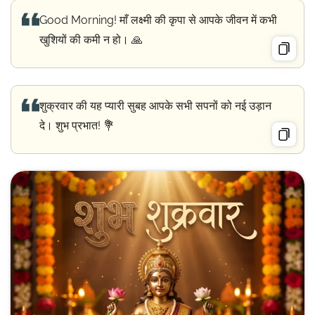
Good Morning! माँ लक्ष्मी की कृपा से आपके जीवन में कभी
खुशियों की कमी न हो। 🙏
शुक्रवार की यह प्यारी सुबह आपके सभी सपनों को नई उड़ान
दे। शुभ प्रभात! 💐