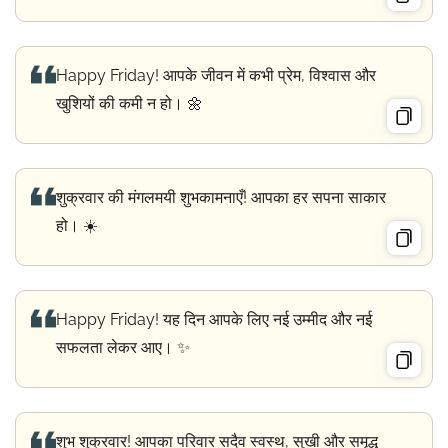
Happy Friday! आपके जीवन में कभी प्रेम, विश्वास और
खुशियों की कमी न हो। 🌼
शुक्रवार की मंगलमयी शुभकामनाएँ! आपका हर सपना साकार
हो। ☀️
Happy Friday! यह दिन आपके लिए नई उम्मीद और नई
सफलता लेकर आए। ✨
शुभ शुक्रवार! आपका परिवार सदैव स्वस्थ, सुखी और समृद्ध