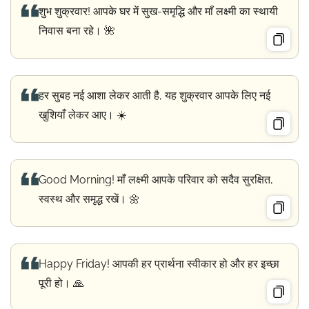
शुभ शुक्रवार! आपके घर में सुख-समृद्धि और माँ लक्ष्मी का स्थायी
निवास बना रहे। 🌺
हर सुबह नई आशा लेकर आती है, यह शुक्रवार आपके लिए नई
खुशियाँ लेकर आए। ☀️
Good Morning! माँ लक्ष्मी आपके परिवार को सदैव सुरक्षित,
स्वस्थ और समृद्ध रखें। 🌼
Happy Friday! आपकी हर प्रार्थना स्वीकार हो और हर इच्छा
पूरी हो। 🙏