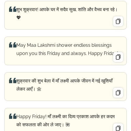
शुभ शुक्रवार! आपके घर में सदैव सुख, शांति और वैभव बना रहे।
💖
May Maa Lakshmi shower endless blessings
upon you this Friday and always. Happy Friday!
शुक्रवार की शुभ बेला में माँ लक्ष्मी आपके जीवन में नई खुशियाँ
लेकर आएँ। 🌼
Happy Friday! माँ लक्ष्मी का दिव्य प्रकाश आपके हर कदम
को सफलता की ओर ले जाए। 🌺