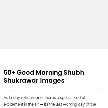
50+ Good Morning Shubh
Shukrawar Images
As Friday rolls around, there’s a special kind of
excitement in the air — it’s the last working day of the