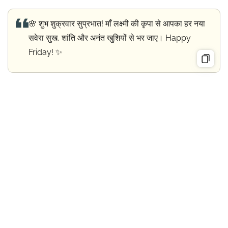
🌸 शुभ शुक्रवार सुप्रभात! माँ लक्ष्मी की कृपा से आपका हर नया
सवेरा सुख, शांति और अनंत खुशियों से भर जाए। Happy
Friday! ✨