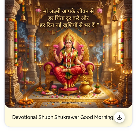
Devotional Shubh Shukrawar Good Morning