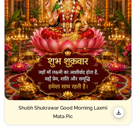
Shubh Shukrawar Good Morning Laxmi
Mata Pic