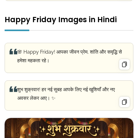
Happy Friday Images in Hindi
🌸 Happy Friday! आपका जीवन प्रेम, शांति और समृद्धि से
हमेशा महकता रहे।
शुभ शुक्रवार! हर नई सुबह आपके लिए नई खुशियाँ और नए
अवसर लेकर आए। ✨