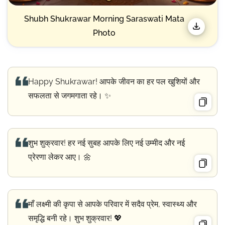
Shubh Shukrawar Morning Saraswati Mata
Photo
Happy Shukrawar! आपके जीवन का हर पल खुशियों और
सफलता से जगमगाता रहे। ✨
शुभ शुक्रवार! हर नई सुबह आपके लिए नई उम्मीद और नई
प्रेरणा लेकर आए। 🌼
माँ लक्ष्मी की कृपा से आपके परिवार में सदैव प्रेम, स्वास्थ्य और
समृद्धि बनी रहे। शुभ शुक्रवार! 💖