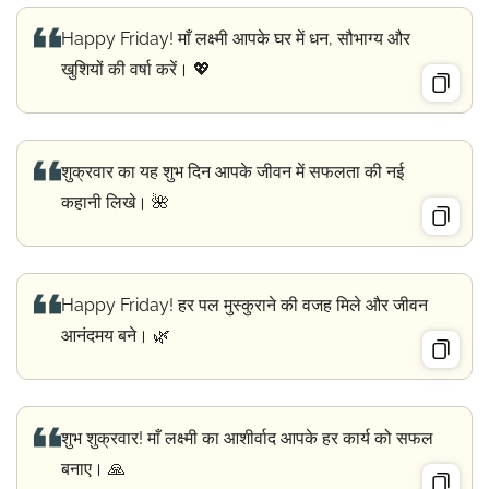
Happy Friday! माँ लक्ष्मी आपके घर में धन, सौभाग्य और
खुशियों की वर्षा करें। 💖
शुक्रवार का यह शुभ दिन आपके जीवन में सफलता की नई
कहानी लिखे। 🌺
Happy Friday! हर पल मुस्कुराने की वजह मिले और जीवन
आनंदमय बने। 🌿
शुभ शुक्रवार! माँ लक्ष्मी का आशीर्वाद आपके हर कार्य को सफल
बनाए। 🙏