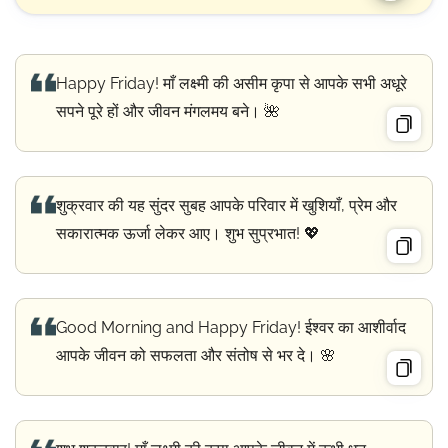
Happy Friday! माँ लक्ष्मी की असीम कृपा से आपके सभी अधूरे
सपने पूरे हों और जीवन मंगलमय बने। 🌺
शुक्रवार की यह सुंदर सुबह आपके परिवार में खुशियाँ, प्रेम और
सकारात्मक ऊर्जा लेकर आए। शुभ सुप्रभात! 💖
Good Morning and Happy Friday! ईश्वर का आशीर्वाद
आपके जीवन को सफलता और संतोष से भर दे। 🌸