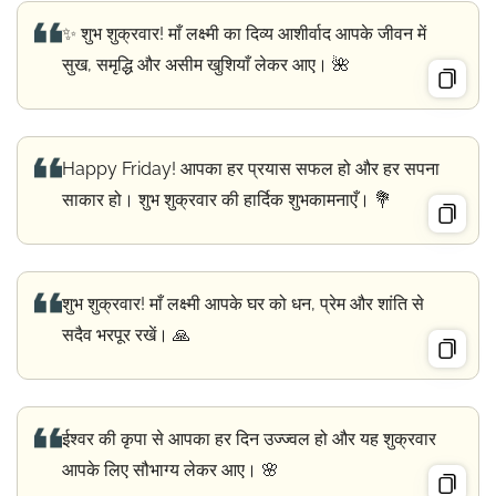
✨ शुभ शुक्रवार! माँ लक्ष्मी का दिव्य आशीर्वाद आपके जीवन में
सुख, समृद्धि और असीम खुशियाँ लेकर आए। 🌺
Happy Friday! आपका हर प्रयास सफल हो और हर सपना
साकार हो। शुभ शुक्रवार की हार्दिक शुभकामनाएँ। 💐
शुभ शुक्रवार! माँ लक्ष्मी आपके घर को धन, प्रेम और शांति से
सदैव भरपूर रखें। 🙏
ईश्वर की कृपा से आपका हर दिन उज्ज्वल हो और यह शुक्रवार
आपके लिए सौभाग्य लेकर आए। 🌸