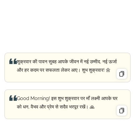
शुक्रवार की पावन सुबह आपके जीवन में नई उम्मीद, नई ऊर्जा
और हर कदम पर सफलता लेकर आए। शुभ शुक्रवार! 🌼
Good Morning! इस शुभ शुक्रवार पर माँ लक्ष्मी आपके घर
को धन, वैभव और प्रेम से सदैव भरपूर रखें। 🙏