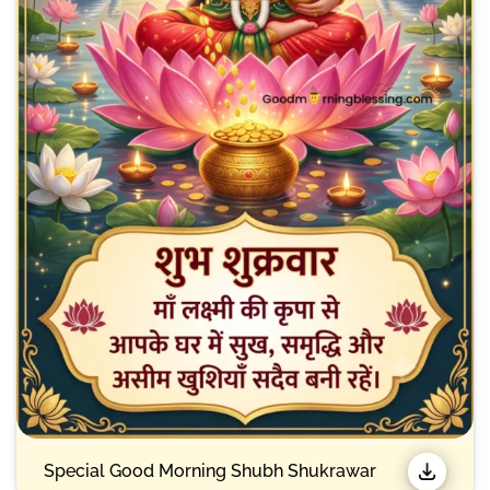
Special Good Morning Shubh Shukrawar