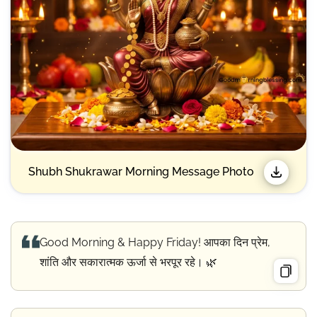
Shubh Shukrawar Morning Message Photo
Good Morning & Happy Friday! आपका दिन प्रेम,
शांति और सकारात्मक ऊर्जा से भरपूर रहे। 🌿