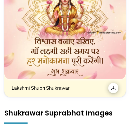
Lakshmi Shubh Shukrawar
Shukrawar Suprabhat Images