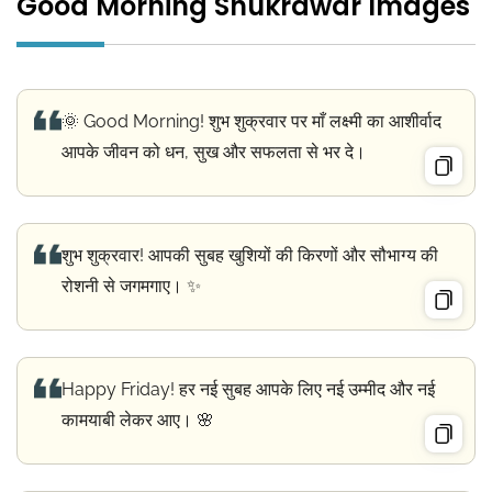
Good Morning Shukrawar Images
🌞 Good Morning! शुभ शुक्रवार पर माँ लक्ष्मी का आशीर्वाद
आपके जीवन को धन, सुख और सफलता से भर दे।
शुभ शुक्रवार! आपकी सुबह खुशियों की किरणों और सौभाग्य की
रोशनी से जगमगाए। ✨
Happy Friday! हर नई सुबह आपके लिए नई उम्मीद और नई
कामयाबी लेकर आए। 🌸